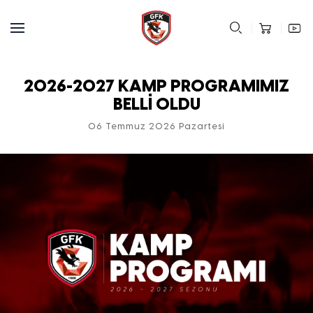
2026-2027 KAMP PROGRAMIMIZ
BELLİ OLDU
06 Temmuz 2026 Pazartesi