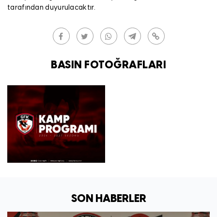
tarafından duyurulacaktır.
BASIN FOTOĞRAFLARI
SON HABERLER