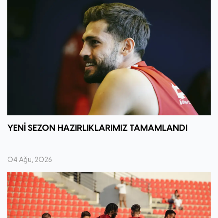
YENİ SEZON HAZIRLIKLARIMIZ TAMAMLANDI
04 Ağu, 2026