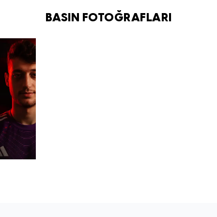
BASIN FOTOĞRAFLARI