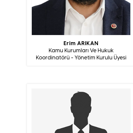
Erim ARIKAN
Kamu Kurumları Ve Hukuk
Koordinatörü - Yönetim Kurulu Üyesi