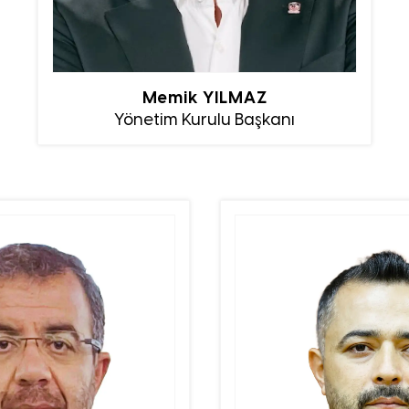
Memik YILMAZ
Yönetim Kurulu Başkanı