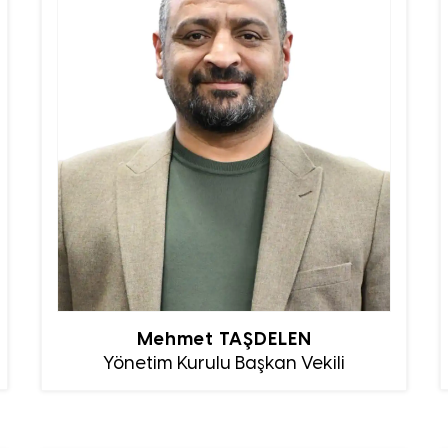
Mehmet TAŞDELEN
Yönetim Kurulu Başkan Vekili