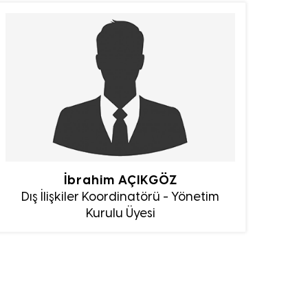
İbrahim AÇIKGÖZ
Dış İlişkiler Koordinatörü - Yönetim
Kurulu Üyesi