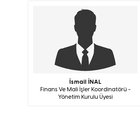
İsmail İNAL
Finans Ve Mali İşler Koordinatörü -
Yönetim Kurulu Üyesi