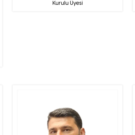
Kurulu Üyesi