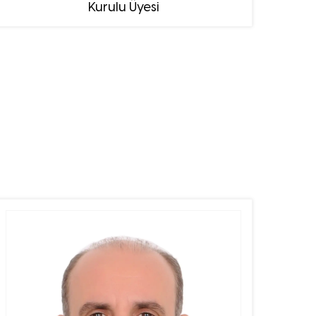
Kurulu Üyesi