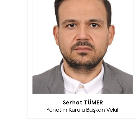
Serhat TÜMER
Yönetim Kurulu Başkan Vekili