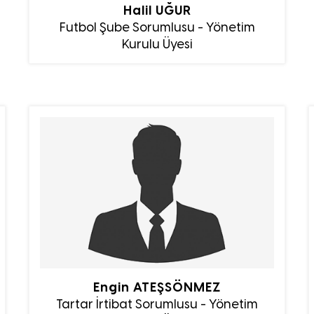
Halil UĞUR
Futbol Şube Sorumlusu - Yönetim
Kurulu Üyesi
Engin ATEŞSÖNMEZ
Tartar İrtibat Sorumlusu - Yönetim