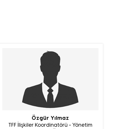
Özgür Yılmaz
TFF İlişkiler Koordinatörü - Yönetim