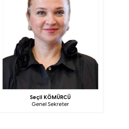
Seçil KÖMÜRCÜ
Genel Sekreter