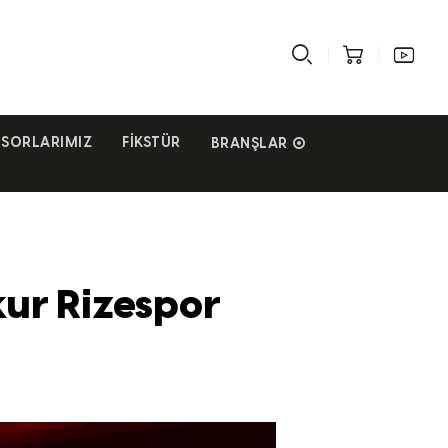
SORLARIMIZ
FIKSTÜR
BRANŞLAR
ur Rizespor