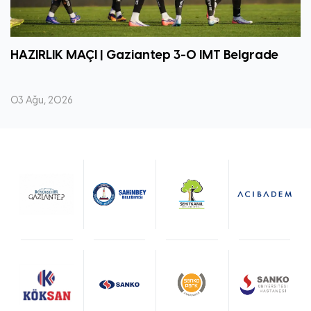
HAZIRLIK MAÇI | Gaziantep 3-0 IMT Belgrade
03 Ağu, 2026