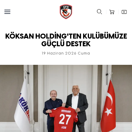
KÖKSAN HOLDİNG'TEN KULÜBÜMÜZE
GÜÇLÜ DESTEK
19 Haziran 2026 Cuma