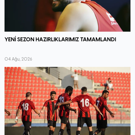
YENİ SEZON HAZIRLIKLARIMIZ TAMAMLANDI
04 Ağu, 2026