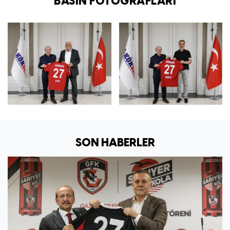
BASIN FOTOĞRAFLARI
SON HABERLER