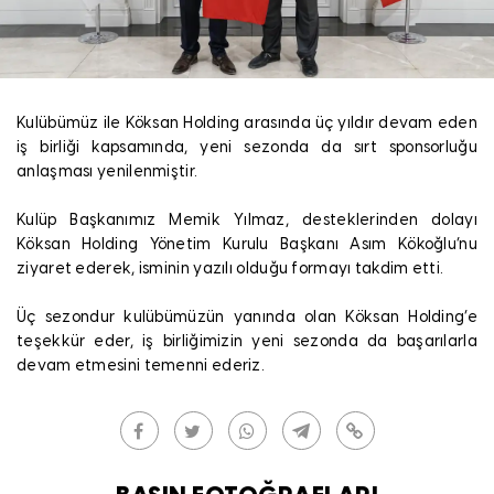
Kulübümüz ile Köksan Holding arasında üç yıldır devam eden
iş birliği kapsamında, yeni sezonda da sırt sponsorluğu
anlaşması yenilenmiştir.
Kulüp Başkanımız Memik Yılmaz, desteklerinden dolayı
Köksan Holding Yönetim Kurulu Başkanı Asım Kökoğlu’nu
ziyaret ederek, isminin yazılı olduğu formayı takdim etti.
Üç sezondur kulübümüzün yanında olan Köksan Holding’e
teşekkür eder, iş birliğimizin yeni sezonda da başarılarla
devam etmesini temenni ederiz.