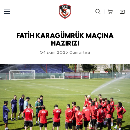
FATİH KARAGÜMRÜK MAÇINA
HAZIRIZ!
04 Ekim 2025 Cumartesi