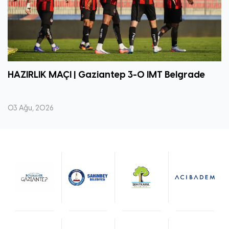
HAZIRLIK MAÇI | Gaziantep 3-0 IMT Belgrade
03 Ağu, 2026