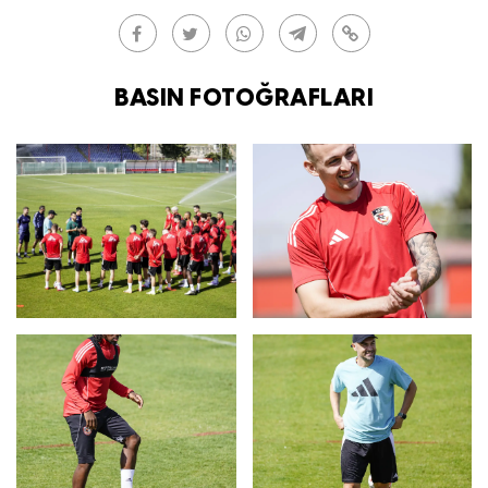
BASIN FOTOĞRAFLARI