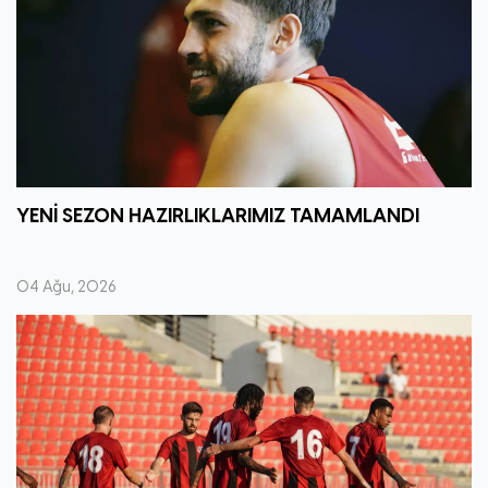
YENİ SEZON HAZIRLIKLARIMIZ TAMAMLANDI
04 Ağu, 2026