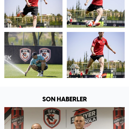
SON HABERLER