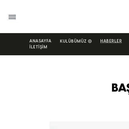
ANASAYFA
HABERLER
KULÜBÜMÜZ
İLETIŞIM
BA