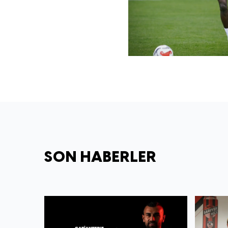
SON HABERLER