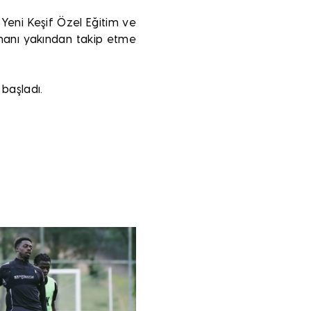
 Yeni Keşif Özel Eğitim ve
enmanı yakından takip etme
 başladı.