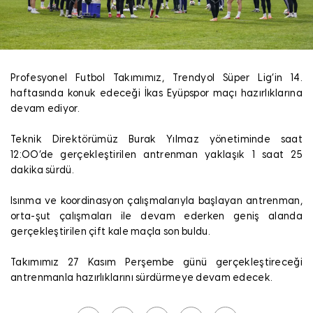
Profesyonel Futbol Takımımız, Trendyol Süper Lig’in 14.
haftasında konuk edeceği İkas Eyüpspor maçı hazırlıklarına
devam ediyor.
Teknik Direktörümüz Burak Yılmaz yönetiminde saat
12:00’de gerçekleştirilen antrenman yaklaşık 1 saat 25
dakika sürdü.
Isınma ve koordinasyon çalışmalarıyla başlayan antrenman,
orta-şut çalışmaları ile devam ederken geniş alanda
gerçekleştirilen çift kale maçla son buldu.
Takımımız 27 Kasım Perşembe günü gerçekleştireceği
antrenmanla hazırlıklarını sürdürmeye devam edecek.