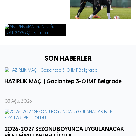
SON HABERLER
HAZIRLIK MAÇI | Gaziantep 3-0 IMT Belgrade
03 Ağu, 2026
2026-2027 SEZONU BOYUNCA UYGULANACAK
BİLET FİYATLARI BELLİ OLDU