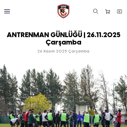
ANTRENMAN GÜNLÜĞÜ | 26.11.2025
Çarşamba
26 Kasım 2025 Çarşamba