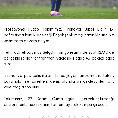
Profesyonel Futbol Takımımız, Trendyol Süper Lig’in 13.
haftasında konuk edeceği Başakşehir maçı hazırlıklarına hız
kesmeden devam ediyor.
Teknik Direktörümüz Selçuk İnan yönetiminde saat 12:00’de
gerçekleştirilen antrenman yaklaşık 1 saat 45 dakika saat
sürdü.
Isınma ve pas çalışmaları ile başlayan antrenman, taktik
çalışmalar ile sürerken, geniş alanda gerçekleştirilen çift
kale maçla son buldu.
Takımımız, 22 Kasım Cuma günü gerçekleştireceği
antrenmanla hazırlıklarını tamamlayarak kampa girecek.