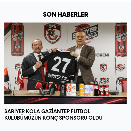
SON HABERLER
SARIYER KOLA GAZİANTEP FUTBOL
KULÜBÜMÜZÜN KONÇ SPONSORU OLDU