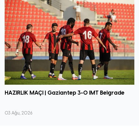
HAZIRLIK MAÇI | Gaziantep 3-0 IMT Belgrade
03 Ağu, 2026