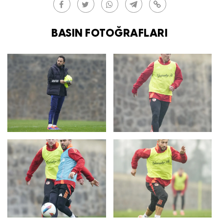
BASIN FOTOĞRAFLARI