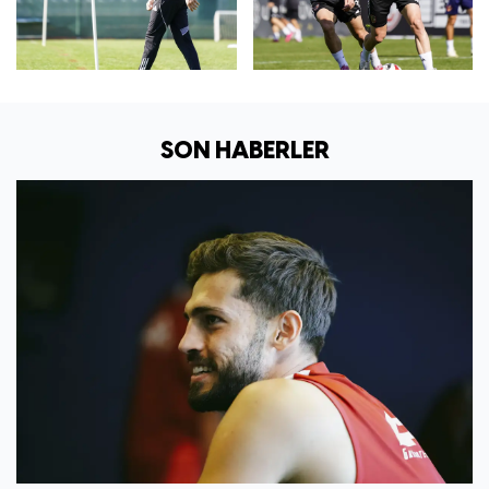
SON HABERLER