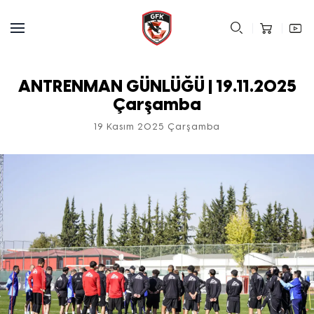
ANTRENMAN GÜNLÜĞÜ | 19.11.2025
Çarşamba
19 Kasım 2025 Çarşamba