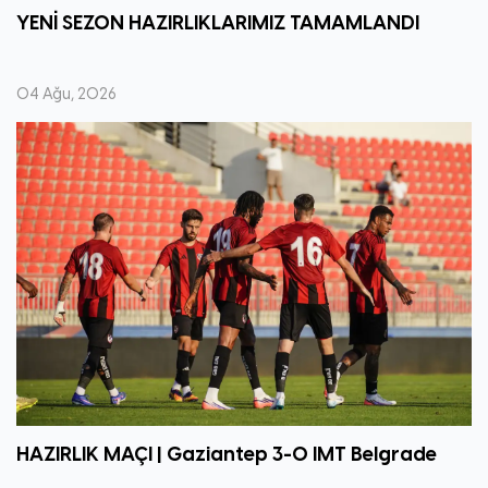
YENİ SEZON HAZIRLIKLARIMIZ TAMAMLANDI
04 Ağu, 2026
HAZIRLIK MAÇI | Gaziantep 3-0 IMT Belgrade