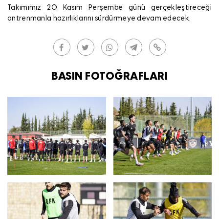
Takımımız 20 Kasım Perşembe günü gerçekleştireceği
antrenmanla hazırlıklarını sürdürmeye devam edecek.
BASIN FOTOĞRAFLARI